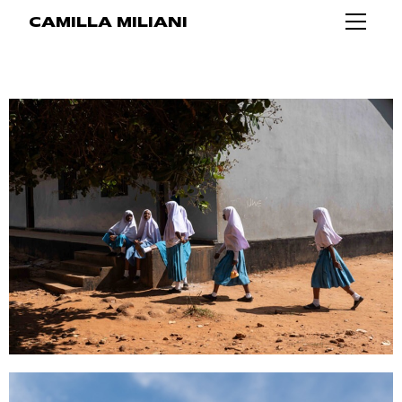
CAMILLA MILIANI