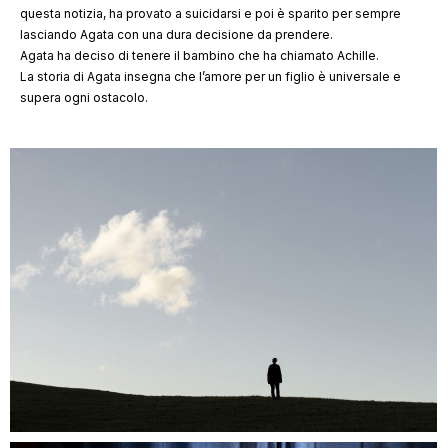
questa notizia, ha provato a suicidarsi e poi è sparito per sempre
lasciando Agata con una dura decisione da prendere.
Agata ha deciso di tenere il bambino che ha chiamato Achille.
La storia di Agata insegna che l’amore per un figlio è universale e
supera ogni ostacolo.